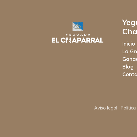
Yeg
Cha
Inicio
La Gr
Gana
Blog
Conta
Aviso legal
Polític