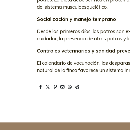
del sistema musculoesquelético.
Socialización y manejo temprano
Desde los primeros días, los potros son e
cuidador, la presencia de otros potros y l
Controles veterinarios y sanidad preve
El calendario de vacunación, las desparasi
natural de la finca favorece un sistema inm